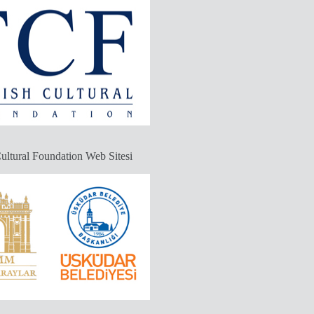
ultural Foundation Web Sitesi